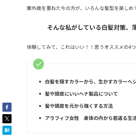
案外歳を重ねた今の方が、いろんな髪型を楽しめ
そんな私がしている白髪対策、
体験してみて、これはいい！！思うオススメの4
白髪を隠すカラーから、生かすカラーへ
髪や頭皮にいいヘナ製品について
髪や頭皮を元から強くする方法
アラフィフ女性
身体の内から若返る生