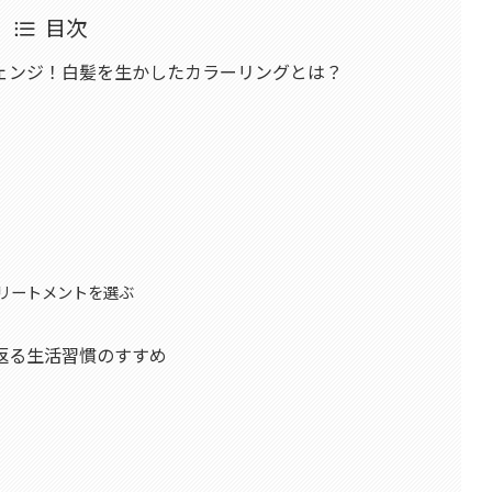
目次
ェンジ！白髪を生かしたカラーリングとは？
リートメントを選ぶ
返る生活習慣のすすめ