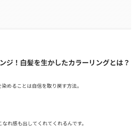
ンジ！白髪を生かしたカラーリングとは？
を染めることは自信を取り戻す方法。
こなれ感も出してくれてくれるんです。