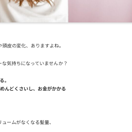
や頭皮の変化、ありますよね。
ーな気持ちになっていませんか？
る。
めんどくさいし、お金がかかる
リュームがなくなる髪量、