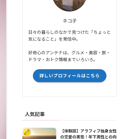
ネコ子
日々の暮らしのなかで見つけた「ちょっと
気になること」を発信中。
好奇心のアンテナは、グルメ・美容・旅・
ドラマ・おトク情報までいろいろ。
詳しいプロフィールはこちら
人気記事
【体験談】アラフィフ独身女性
の恋愛の実態！年下男性との向