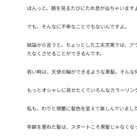
ほんっと、鏡を見るたびにため息が出ちゃいます
でも、そんなに不幸なことでもないんですよ。
結論から言うと、ちょっとした工夫次第では、ア
たなくさせることができるんです。
若い時は、天使の輪ができるような黒髪。そんな
もっとオシャレに見せたくていろんなカラーリン
私も、わりと頻繁に髪色を変えて楽しんでいまし
年齢を重ねた髪は、スタートこそ黒髪じゃなくな