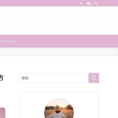
ロフィール
方