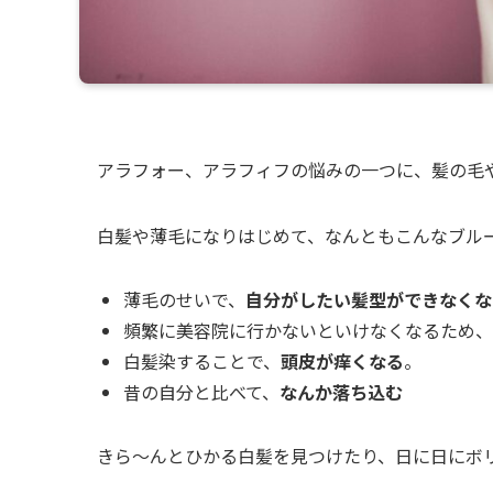
アラフォー、アラフィフの悩みの一つに、髪の毛
白髪や薄毛になりはじめて、なんともこんなブル
薄毛のせいで、
自分がしたい髪型ができなくな
頻繁に美容院に行かないといけなくなるため、
白髪染することで、
頭皮が痒くなる
。
昔の自分と比べて、
なんか落ち込む
きら〜んとひかる白髪を見つけたり、日に日にボ