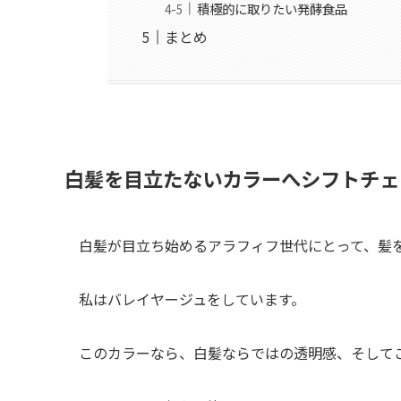
積極的に取りたい発酵食品
まとめ
白髪を目立たないカラーへシフトチェ
白髪が目立ち始めるアラフィフ世代にとって、髪
私はバレイヤージュをしています。
このカラーなら、白髪ならではの透明感、そして